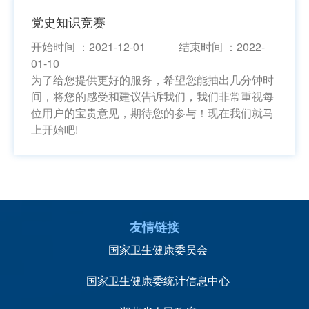
党史知识竞赛
开始时间 ：2021-12-01 结束时间 ：2022-
01-10
为了给您提供更好的服务，希望您能抽出几分钟时
间，将您的感受和建议告诉我们，我们非常重视每
位用户的宝贵意见，期待您的参与！现在我们就马
上开始吧!
友情链接
国家卫生健康委员会
国家卫生健康委统计信息中心