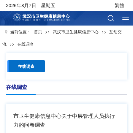
2026年8月7日 星期五
繁體
当前位置：
首页
>>
武汉市卫生健康信息中心
>>
互动交
流
>>
在线调查
在线调查
在线调查
市卫生健康信息中心关于中层管理人员执行
力的问卷调查