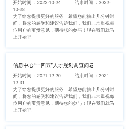
开始时间 ：2022-10-24 结束时间 ：2022-
10-28
为了给您提供更好的服务，希望您能抽出几分钟时
间，将您的感受和建议告诉我们，我们非常重视每
位用户的宝贵意见，期待您的参与！现在我们就马
上开始吧!
信息中心“十四五”人才规划调查问卷
开始时间 ：2021-12-20 结束时间 ：2021-
12-31
为了给您提供更好的服务，希望您能抽出几分钟时
间，将您的感受和建议告诉我们，我们非常重视每
位用户的宝贵意见，期待您的参与！现在我们就马
上开始吧!