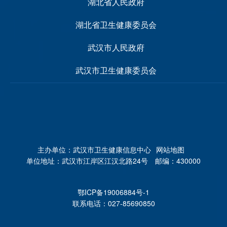
湖北省人民政府
湖北省卫生健康委员会
武汉市人民政府
武汉市卫生健康委员会
主办单位：武汉市卫生健康信息中心
网站地图
单位地址：武汉市江岸区江汉北路24号 邮编：430000
鄂ICP备19006884号-1
联系电话：027-85690850