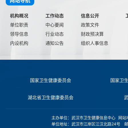
网站导航
机构概况
工作动态
信息公开
单位职责
中心要闻
政策文件
领导信息
行业动态
财政预决算
内设机构
通知公告
组织人事信息
国家卫生健康委员会
国家卫
湖北省卫生健康委员会
主办单位：武汉市卫生健康信息中心
网站
单位地址：武汉市江岸区江汉北路24号 邮编