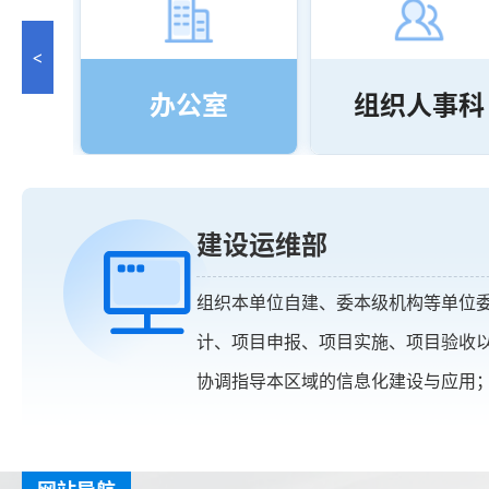
<
部
办公室
组织人事科
建设运维部
组织本单位自建、委本级机构等单位
计、项目申报、项目实施、项目验收
协调指导本区域的信息化建设与应用；完