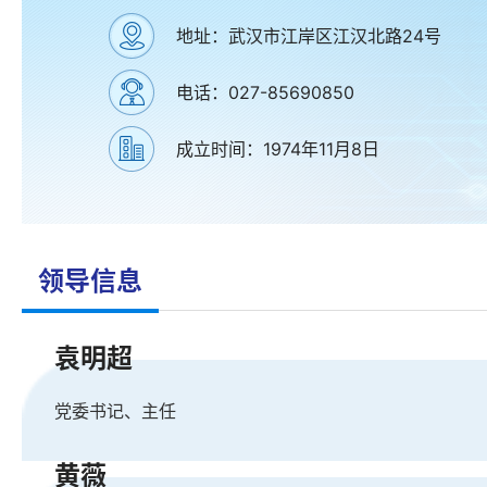
地址：武汉市江岸区江汉北路24号
电话：027-85690850
成立时间：1974年11月8日
领导信息
袁明超
党委书记、主任
黄薇