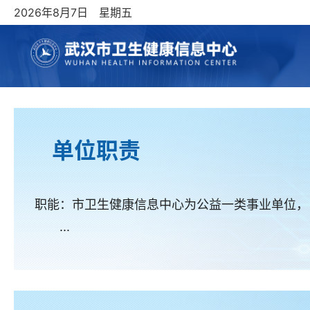
2026年8月7日 星期五
单位职责
职能：市卫生健康信息中心为公益一类事业单位，
...