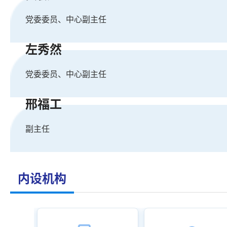
党委委员、中心副主任
左秀然
党委委员、中心副主任
邢福工
副主任
内设机构