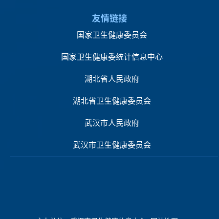
友情链接
国家卫生健康委员会
国家卫生健康委统计信息中心
湖北省人民政府
湖北省卫生健康委员会
武汉市人民政府
武汉市卫生健康委员会