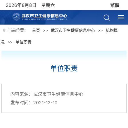
2026年8月8日 星期六
繁體
当前位置：
首页
>>
武汉市卫生健康信息中心
>>
机构概
况
>>
单位职责
单位职责
内容来源：武汉市卫生健康信息中心
发布时间：2021-12-10