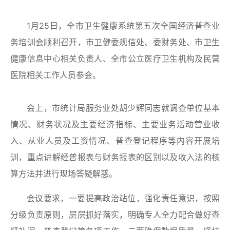
1月25日，全市卫生健康系统第五次全国经济普查业
务培训会顺利召开，市卫健委规信处、委财务处、市卫生
健康信息中心相关负责人、全市公立医疗卫生机构及民营
医院相关工作人员参会。
会上，市统计局服务业处胡少辉同志就调查单位基本
情况、财务状况及主要经济指标、主要业务活动营业收
入、从业人员及工资情况、普查登记程序等内容开展培
训，重点讲解经普报表与财务报表的区别以及收入法的核
算方法并进行现场答疑解惑。
会议要求，一要提高政治站位，强化责任意识，按照
分级负责原则，层层抓好落实，明确专人全力配合做好查