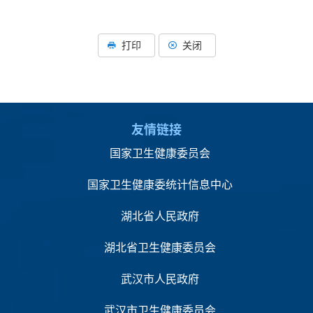
打印
关闭
友情链接
国家卫生健康委员会
国家卫生健康委统计信息中心
湖北省人民政府
湖北省卫生健康委员会
武汉市人民政府
武汉市卫生健康委员会