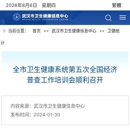
2026年8月6日 星期四
繁體
当前位置：
首页
>>
武汉市卫生健康信息中心
>>
卫健统
计
全市卫生健康系统第五次全国经济
普查工作培训会顺利召开
内容来源：武汉市卫生健康信息中心
发布时间：2024-01-30