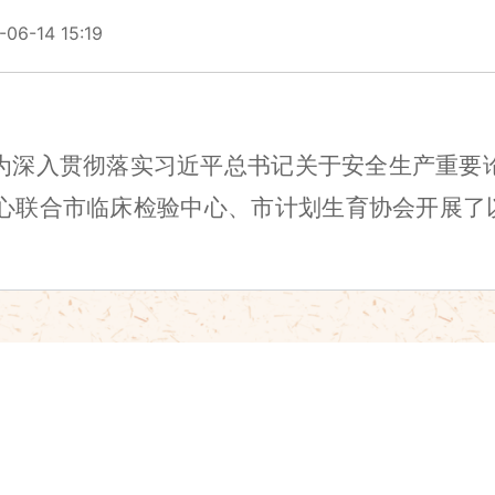
6-14 15:19
为深入贯彻落实习近平总书记关于安全生产重要
心
联合
市临床检验中心
、
市计划生育协会开展了