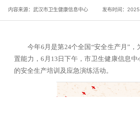
内容来源：武汉市卫生健康信息中心
发布时间：2025-0
今年
6月是第24个全国“安全生产月”
，
置能力，
6月
13
日
下午
，
市卫生健康信息中
的安全生产培训及应急演练活动
。