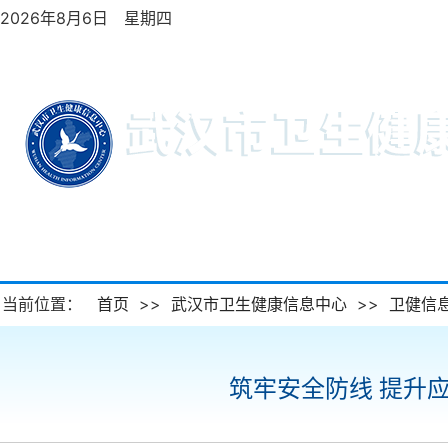
2026年8月6日 星期四
首页
机构概况
工作动态
当前位置：
首页
>>
武汉市卫生健康信息中心
>>
卫健信
筑牢安全防线 提升应