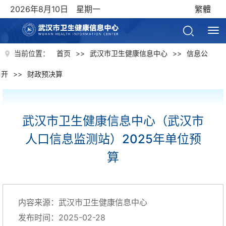
2026年8月10日 星期一
繁體
当前位置：
首页
>>
武汉市卫生健康信息中心
>>
信息公
开
>>
财政预决算
武汉市卫生健康信息中心（武汉市
人口信息监测站）2025年单位预
算
内容来源：武汉市卫生健康信息中心
发布时间：2025-02-28