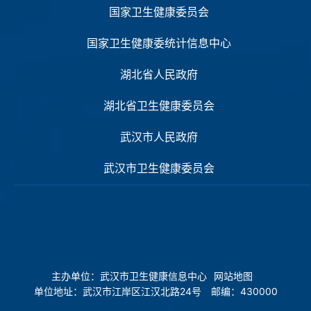
国家卫生健康委员会
国家卫生健康委统计信息中心
湖北省人民政府
湖北省卫生健康委员会
武汉市人民政府
武汉市卫生健康委员会
主办单位：武汉市卫生健康信息中心
网站地图
单位地址：武汉市江岸区江汉北路24号 邮编：430000