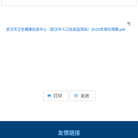
武汉市卫生健康信息中心（武汉市人口信息监测站）2025年单位预算.pdf
打印
关闭
友情链接