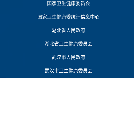
国家卫生健康委员会
国家卫生健康委统计信息中心
湖北省人民政府
湖北省卫生健康委员会
武汉市人民政府
武汉市卫生健康委员会
主办单位：武汉市卫生健康信息中心
网站地图
单位地址：武汉市江岸区江汉北路24号 邮编：430000