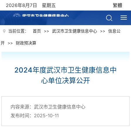
2026年8月7日 星期五
繁體
当前位置：
首页
>>
武汉市卫生健康信息中心
>>
信息公
开
>>
财政预决算
2024年度武汉市卫生健康信息中
心单位决算公开
内容来源：武汉市卫生健康信息中心
发布时间：2025-10-11