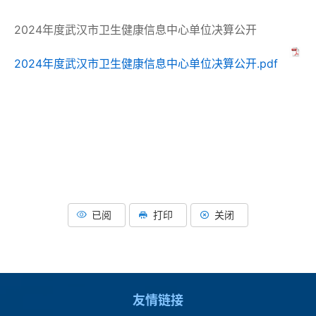
2024年度武汉市卫生健康信息中心单位决算公开
2024年度武汉市卫生健康信息中心单位决算公开.pdf
已阅
打印
关闭
友情链接