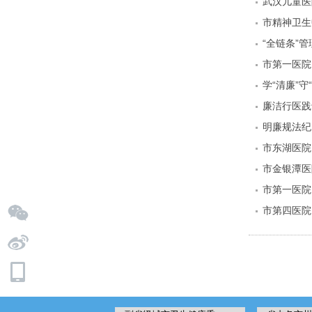
武汉儿童医
市精神卫生
“全链条”
市第一医院
廉洁行医践
明廉规法纪
市东湖医院
市金银潭医
市第一医院
市第四医院