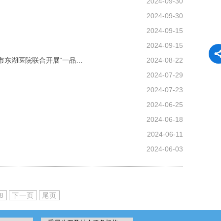
2024-09-30
2024-09-30
2024-09-15
2024-09-15
学“清廉”守“清廉”做新时代廉洁好青年 ——市卫健委机关党委、东湖风景区纪工委、市东湖医院联合开展“一品清莲（廉）”暨青年理论学习活动
2024-08-22
2024-07-29
2024-07-23
2024-06-25
2024-06-18
2024-06-11
2024-06-03
8
下一页
尾页