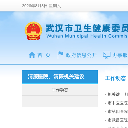
2026年8月8日 星期六
首 页
政府信息公开
办事服
清廉医院、清廉机关建设
工作动态
工作动态
抓关键 盯
市中医医院
市第四医院
市武昌医院