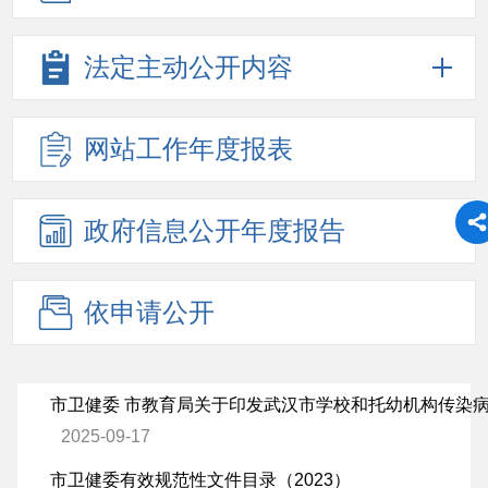
法定主动
公开内容
网站工作
年度报表
政府信息
公开年度
报告
依申请公开
2025-09-17
市卫健委有效规范性文件目录（2023）