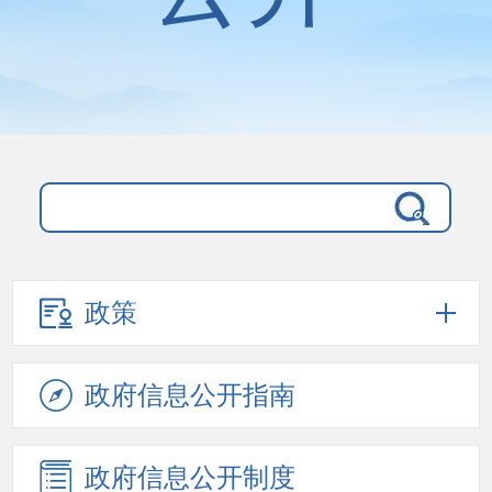
政策
政府信息
公开指南
政府信息
公开制度