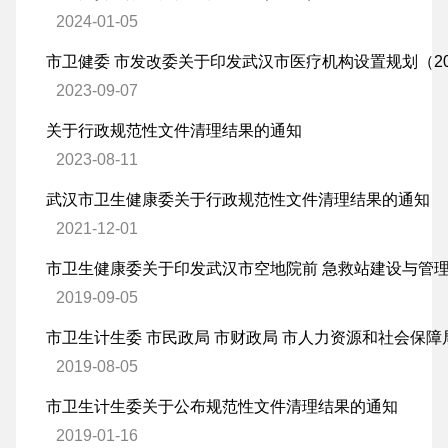
2024-01-05
市卫健委 市发改委关于印发武汉市医疗机构设置规划（202
2023-09-07
关于行政规范性文件清理结果的通知
2023-08-11
武汉市卫生健康委关于行政规范性文件清理结果的通知
2021-12-01
市卫生健康委关于印发武汉市空地院前 急救站建设与管
2019-09-05
2019-08-05
市卫生计生委关于公布规范性文件清理结果的通知
2019-01-16