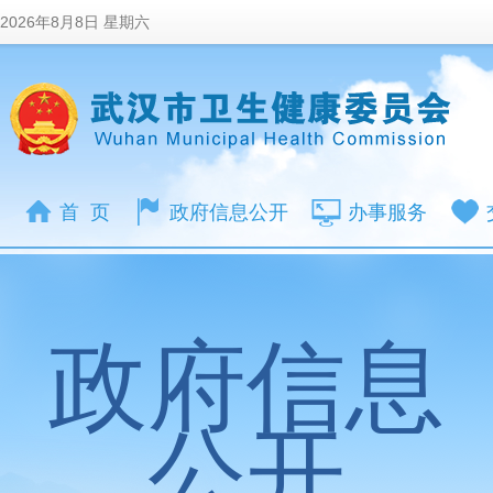
2026年8月8日 星期六
首 页
政府信息公开
办事服务
政府信息
公开