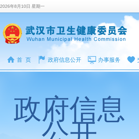
2026年8月10日 星期一
首 页
政府信息公开
办事服务
政府信息
公开