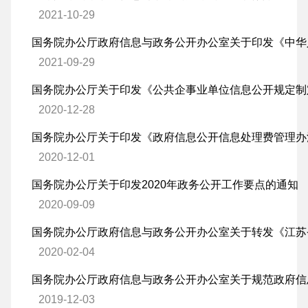
2021-10-29
2021-09-29
2020-12-28
国务院办公厅关于印发《政府信息公开信息处理费管理办
2020-12-01
国务院办公厅关于印发2020年政务公开工作要点的通知
2020-09-09
2020-02-04
2019-12-03