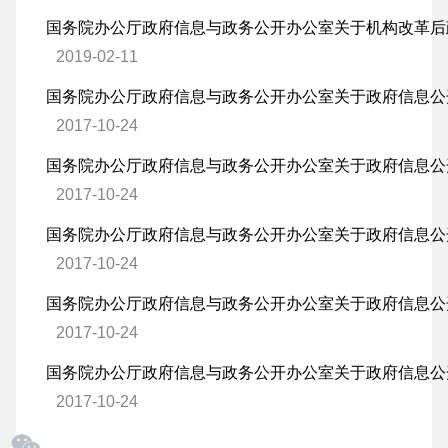
2019-02-11
2017-10-24
2017-10-24
2017-10-24
2017-10-24
2017-10-24