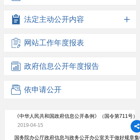
法定主动
公开内容
网站工作
年度报表
政府信息
公开年度
报告
依申请公开
《中华人民共和国政府信息公开条例》（国令第711号）
2019-04-15