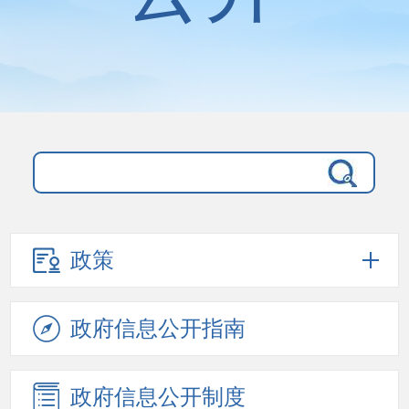
政策
政府信息
公开指南
政府信息
公开制度