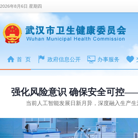
2026年8月6日 星期四
首 页
政府信息公开
办事服务
强化风险意识 确保安全可控—
当前人工智能发展日新月异，深度融入生产生活