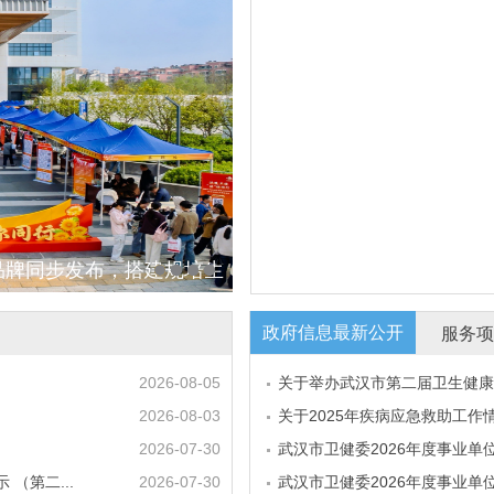
行品牌同步发布，搭建规培生
政府信息最新公开
服务
2026-08-05
关于举办武汉市第二届卫生健康
2026-08-03
关于2025年疾病应急救助工作
2026-07-30
武汉市卫健委2026年度事业单位
（第二...
2026-07-30
武汉市卫健委2026年度事业单位