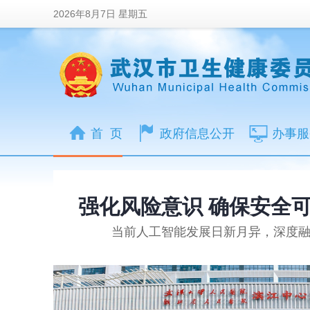
2026年8月7日 星期五
首 页
政府信息公开
办事服
强化风险意识 确保安全
当前人工智能发展日新月异，深度融