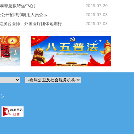
泰非急救转运中心）
2026-07-20
单位公开招聘拟聘用人员公示
2026-07-08
、港澳台医师、外国医疗团体短期行...
2026-07-08
心
1