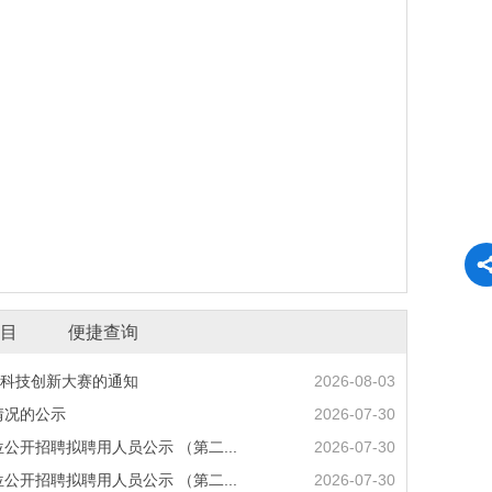
项目
便捷查询
科技创新大赛的通知
2026-08-03
情况的公示
2026-07-30
公开招聘拟聘用人员公示 （第二...
2026-07-30
公开招聘拟聘用人员公示 （第二...
2026-07-30