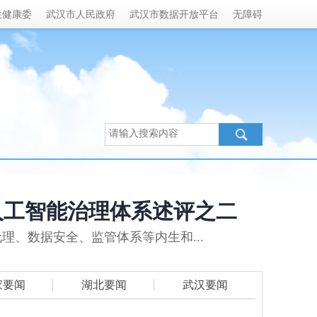
生健康委
武汉市人民政府
武汉市数据开放平台
无障碍
人工智能治理体系述评之二
、数据安全、监管体系等内生和...
家要闻
湖北要闻
武汉要闻