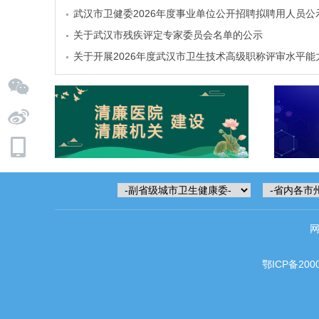
武汉市卫健委2026年度事业单位公开招聘拟聘用人员公
关于武汉市残疾评定专家委员会名单的公示
关于开展2026年度武汉市卫生技术高级职称评审水平能力
鄂ICP备200