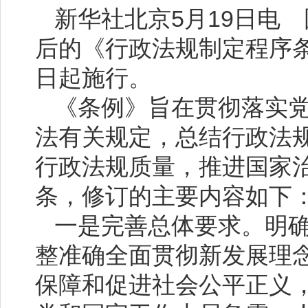
新华社北京5月19日电
后的《行政法规制定程序条
日起施行。
《条例》旨在贯彻落实
法有关规定，总结行政法
行政法规质量，推进国家治
条，修订的主要内容如下
一是完善总体要求。明
整准确全面贯彻新发展理
保障和促进社会公平正义