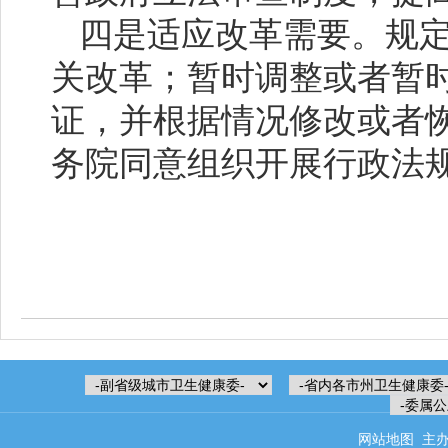
四是适应改革需要。规
关改革；暂时调整或者暂
证，并根据情况修改或者
务院同意组织开展行政法
网站地图
主办