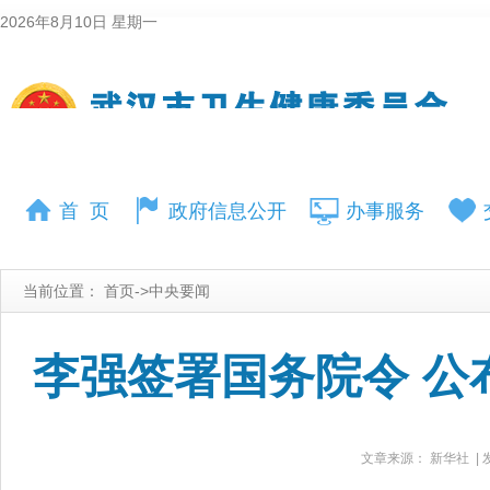
2026年8月10日 星期一
首 页
政府信息公开
办事服务
当前位置：
首页
->
中央要闻
李强签署国务院令 
文章来源： 新华社 | 发布