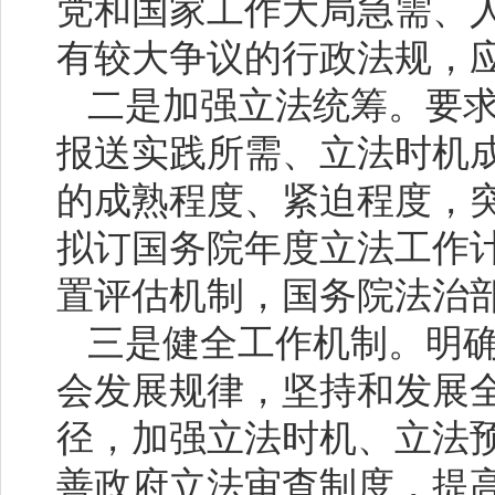
党和国家工作大局急需、
有较大争议的行政法规，
二是加强立法统筹。要
报送实践所需、立法时机
的成熟程度、紧迫程度，
拟订国务院年度立法工作
置评估机制，国务院法治
三是健全工作机制。明
会发展规律，坚持和发展
径，加强立法时机、立法
善政府立法审查制度，提