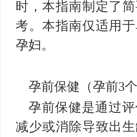
时，本指南制定了简
考。本指南仅适用于
孕妇。
孕前保健（孕前3
孕前保健是通过评
减少或消除导致出生