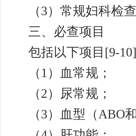
（3）常规妇科检
三、必查项目
包括以下项目
[9-10
（1）血常规；
（2）尿常规；
（3）血型（ABO
（4）肝功能；