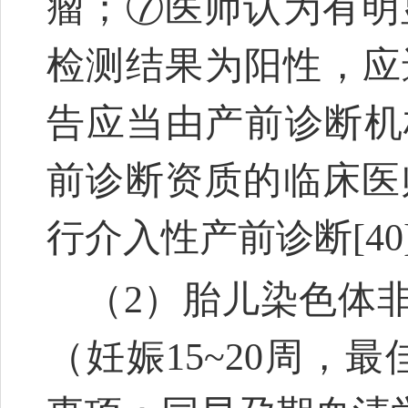
瘤；⑦医师认为有明
检测结果为阳性，应
告应当由产前诊断机
前诊断资质的临床医
行介入性产前诊断
[40
（2）胎儿染色体
（妊娠15~20周，最