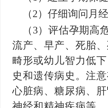
（2）仔细询问月
（3）评估孕期高
流产、早产、死胎、
畸形或幼儿智力低下
史和遗传病史。注意
心脏病、糖尿病、肝
神经和精神疾病等，