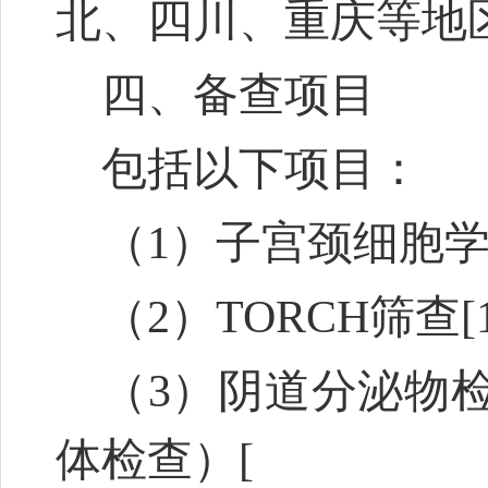
北、四川、重庆等地
四、备查项目
包括以下项目：
（1）子宫颈细胞
（2）TORCH筛查
[
（3）阴道分泌物
体检查）
[