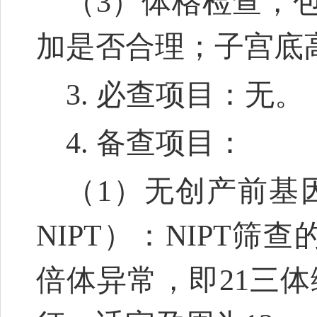
（3）体格检查，
加是否合理；子宫底
3. 必查项目：
无。
4. 备查项目：
（1）无创产前基因检测（no
NIPT）：NIPT
倍体异常，即21三体