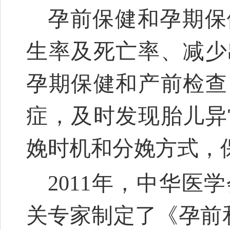
孕前保健和孕期保
生率及死亡率、减少
孕期保健和产前检查
症，及时发现胎儿异
娩时机和分娩方式，
2011年，中华
关专家制定了《孕前和