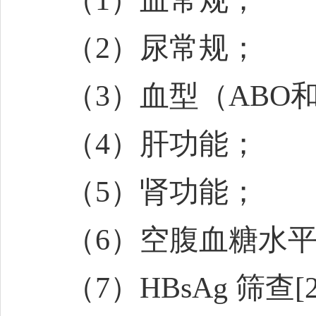
（1）血常规；
（2）尿常规；
（3）血型（ABO
（4）肝功能；
（5）肾功能；
（6）空腹血糖水
（7）HBsAg 筛查
[