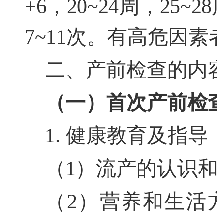
+6，20~24周，25~2
7~11次。有高危因
二、产前检查的内
（一）首次产前检查（
1. 健康教育及指导
（1）流产的认识
（2）营养和生活