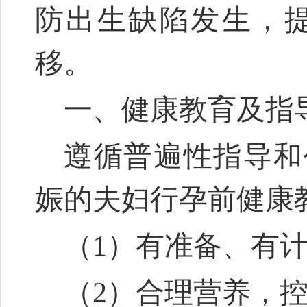
防出生缺陷发生，
移。
一、健康教育及指
遵循普遍性指导和
娠的夫妇行孕前健康
（1）有准备、有
（2）合理营养，