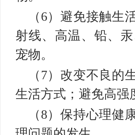
（6）避免接触生
射线、高温、铅、汞
宠物。
（7）改变不良的
生活方式；避免高强
（8）保持心理健
理问题的发生。