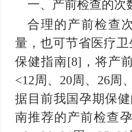
一、产前检查的次
合理的产前检查
量，也可节省医疗卫生
保健指南
[8]
，将产
<12周、20周、26周
据目前我国孕期保健
南推荐的产前检查孕周