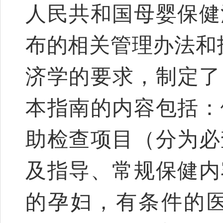
人民共和国母婴保健
布的相关管理办法和技
济学的要求，制定了
本指南的内容包括：
助检查项目（分为必
及指导、常规保健内
的孕妇，有条件的