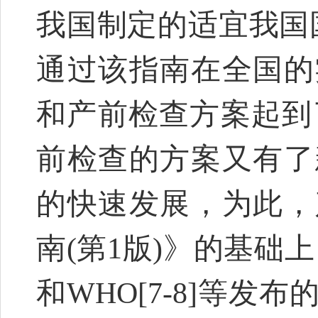
我国制定的适宜我国
通过该指南在全国的
和产前检查方案起到
前检查的方案又有了
的快速发展，为此，
南(第1版)》的基础上，
和WHO[7-8]等