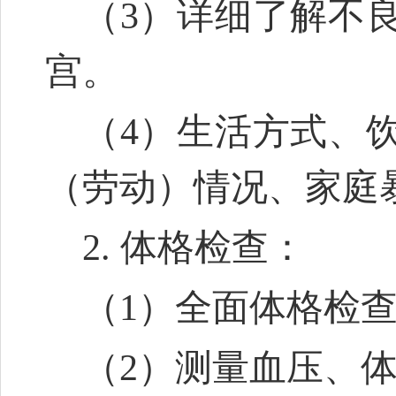
（3）详细了解不
宫。
（4）生活方式、
（劳动）情况、家庭
2. 体格检查：
（1）全面体格检
（2）测量血压、体