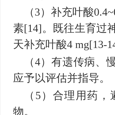
（3）补充叶酸0.4~0.
素
[14]
。既往生育过神
天补充叶酸4 mg
[13-1
（4）有遗传病、
应予以评估并指导。
（5）合理用药，
物。