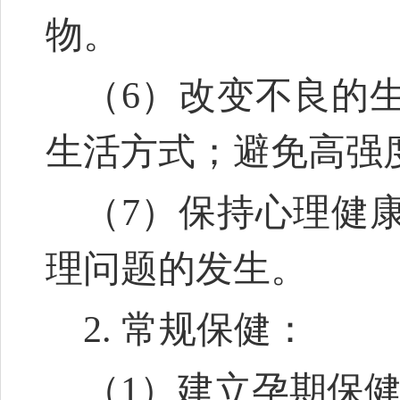
物。
（6）改变不良的
生活方式；避免高强
（7）保持心理健
理问题的发生。
2. 常规保健：
（1）建立孕期保