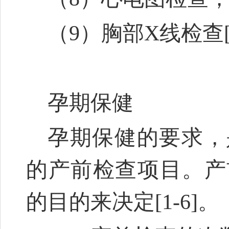
（9）胸部X线检查
孕期保健
孕期保健的要求，
的产前检查项目。产
的目的来决定[1-6]。