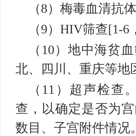
（8）梅毒血清抗
（9）HIV筛查
[1-6
（10）地中海贫
北、四川、重庆等地
（11）超声检查
查，以确定是否为宫
数目、子宫附件情况