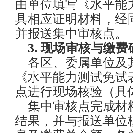
由单位填写《水平能
具相应证明材料，经
并报送集中审核点
。
3.
现场审核
与缴费
各区、委属单位
及
《水平能力测试免试
点进行现场核验（具
集中审核点完成材
结果
，
并与报送单位