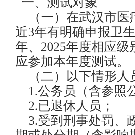
一、
测试对象
（一）在武汉市医
近
3年有明确申报卫生
年、2025年度相应
应参加本年度测试。
（二）以下情形人
1.公务员（含参
2.已退休人员；
3.受到刑事处罚