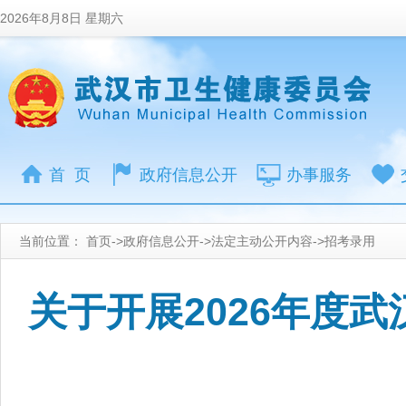
2026年8月8日 星期六
首 页
政府信息公开
办事服务
当前位置：
首页
->
政府信息公开
->
法定主动公开内容
->
招考录用
关于开展2026年度