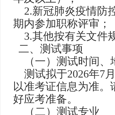
2.新冠肺炎疫情
期内参加职称评审；
3.其他按有关文件
二、测试事项
（一）
测试时间、
测试
拟于
2026年
以准考证信息为准。
好应考准备。
（二）测试专业