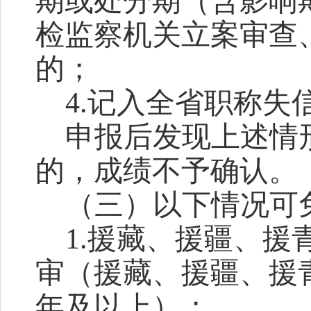
期或处分期（含影响
检监察机关立案审查
的；
4.记入全省职称
申报后发现上述情
的，成绩不予确认。
（三）以下情况可
1.援藏、援疆、
审（援藏、援疆、援
年及以上）；