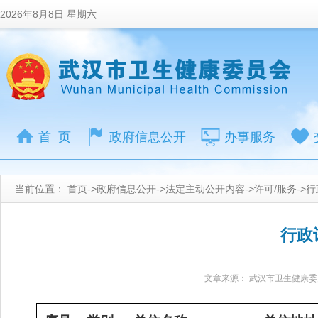
2026年8月8日 星期六
首 页
政府信息公开
办事服务
当前位置：
首页
->
政府信息公开
->
法定主动公开内容
->
许可/服务
->
行
行政许
文章来源： 武汉市卫生健康委员会 |