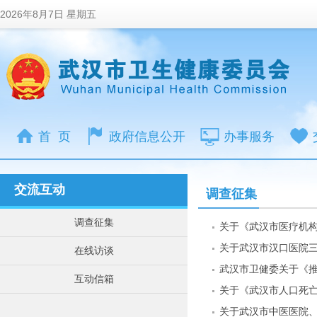
2026年8月7日 星期五
首 页
政府信息公开
办事服务
交流互动
调查征集
调查征集
在线访谈
互动信箱
关于《武汉市人口死