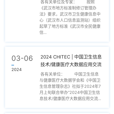
各有关单位及专家： 按照
《武汉市地方标准制修订管理办
法》要求，武汉市卫生健康信息中
心（武汉市人口信息监测站）组织
起草了地方标准《武汉市全民健康
信...
03-06
2024 CHITEC | 中国卫生信息
技术/健康医疗大数据应用交流
2024
大会征文...
各有关单位： 中国卫生信息
与健康医疗大数据学会和《中国卫
生信息管理杂志》社拟于2024年7
月上旬联合举办“2024中国卫生信
息技术/健康医疗大数据应用交流...