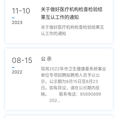
11-10
关于做好医疗机构检查检验结
果互认工作的通知
2023
关于做好医疗机构检查检验结果互
认工作的通知
08-15
公 示
现将2022年市卫生健康委系统事业
2022
单位专项招聘拟聘用人员予以公
示，公示期为8月15日至8月23
日。如有异议，请在公示期内反
映。 联系电话：85690899
202...