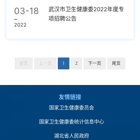
03-18
武汉市卫生健康委2022年度专
项招聘公告
2022
首页
上一页
1
2
下一页
尾页
友情链接
国家卫生健康委员会
国家卫生健康委统计信息中心
湖北省人民政府