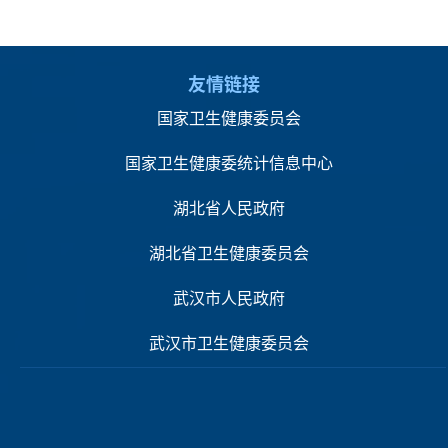
友情链接
国家卫生健康委员会
国家卫生健康委统计信息中心
湖北省人民政府
湖北省卫生健康委员会
武汉市人民政府
武汉市卫生健康委员会