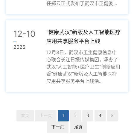
任郑云正式发布了武汉市卫健委...
12-10
“健康武汉”新版及人工智能医疗
应用共享服务平台上线
2025
12月3日，武汉市卫生健康信息中
心联合长江日报传媒集团，承办了
武汉“人工智能+医疗卫生”创新应用
暨“健康武汉”新版及人工智能医疗
应用共享服务平台上线活...
首页
上一页
1
2
3
4
5
下一页
尾页