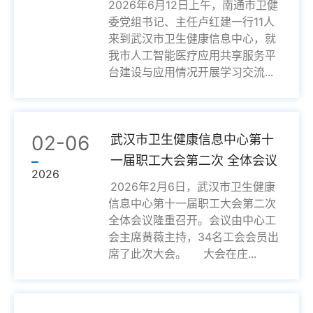
2026年6月12日上午，南通市卫健
委党组书记、主任卢红建一行11人
来到武汉市卫生健康信息中心，就
我市人工智能医疗应用共享服务平
台建设与应用情况开展学习交流...
02-06
武汉市卫生健康信息中心第十
一届职工大会第二次 全体会议
2026
顺利召开
2026年2月6日，武汉市卫生健康
信息中心第十一届职工大会第二次
全体会议隆重召开。会议由中心工
会主席黄薇主持，34名工会会员出
席了此次大会。 大会在庄...