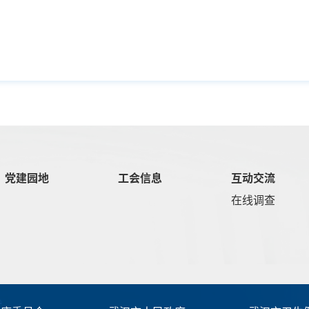
党建园地
工会信息
互动交流
在线调查