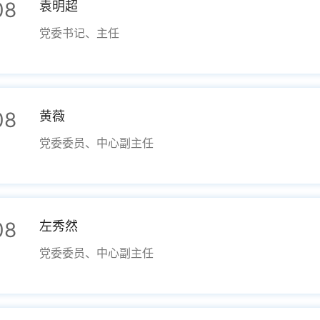
08
袁明超
党委书记、主任
08
黄薇
党委委员、中心副主任
08
左秀然
党委委员、中心副主任