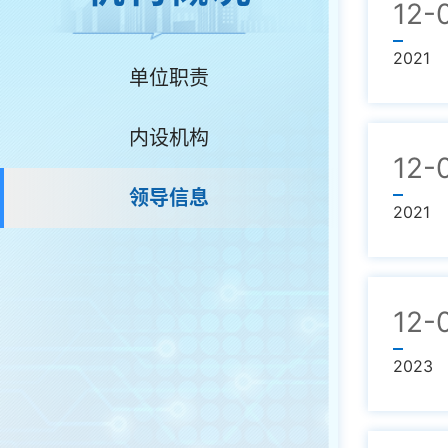
12-
2021
单位职责
内设机构
12-
领导信息
2021
12-
2023