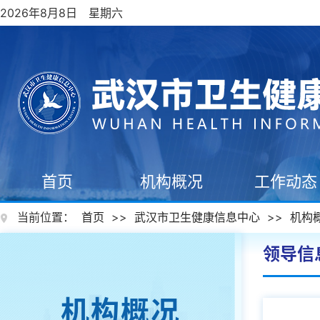
2026年8月8日 星期六
首页
机构概况
工作动态
当前位置：
首页
>>
武汉市卫生健康信息中心
>>
机构
领导信
机构概况