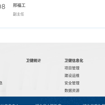
08
邢福工
副主任
卫健统计
卫健信息化
项目管理
建设运维
息
安全管理
数据资源