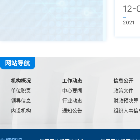
12-
2021
网站导航
机构概况
工作动态
信息公开
单位职责
中心要闻
政策文件
领导信息
行业动态
财政预决算
内设机构
通知公告
组织人事信