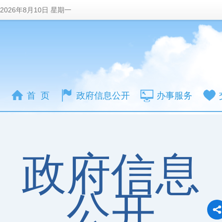
2026年8月10日 星期一
首 页
政府信息公开
办事服务
政府信息
公开