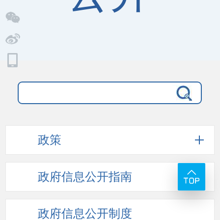
政策
政府信息
公开指南
政府信息
公开制度