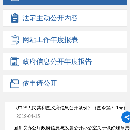
法定主动
公开内容
网站工作
年度报表
政府信息
公开年度
报告
依申请公开
《中华人民共和国政府信息公开条例》（国令第711号）
2019-04-15