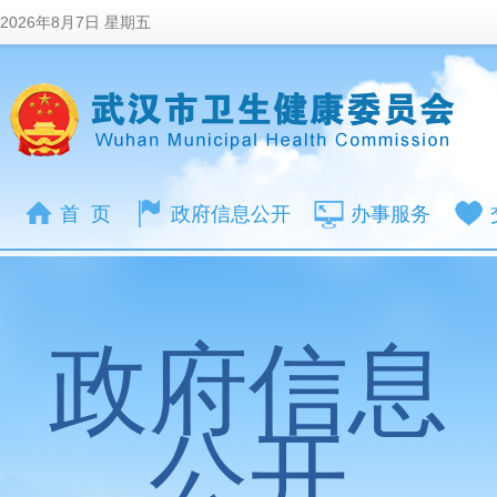
2026年8月7日 星期五
首 页
政府信息公开
办事服务
政府信息
公开