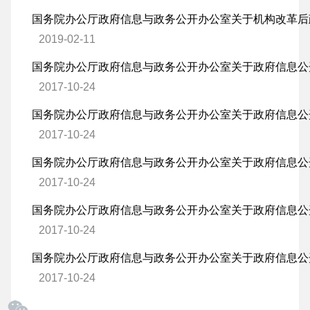
2019-02-11
2017-10-24
2017-10-24
2017-10-24
2017-10-24
2017-10-24