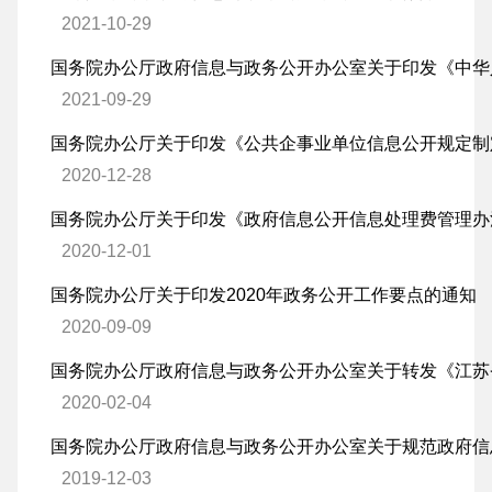
2021-10-29
2021-09-29
2020-12-28
国务院办公厅关于印发《政府信息公开信息处理费管理办
2020-12-01
国务院办公厅关于印发2020年政务公开工作要点的通知
2020-09-09
2020-02-04
2019-12-03