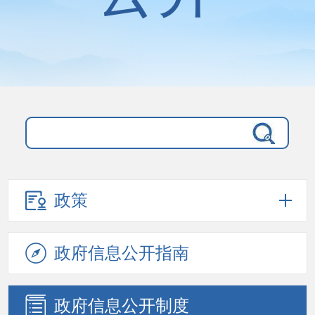
政策
政府信息
公开指南
政府信息
公开制度