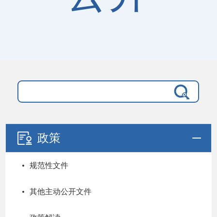
政策
规范性文件
其他主动公开文件