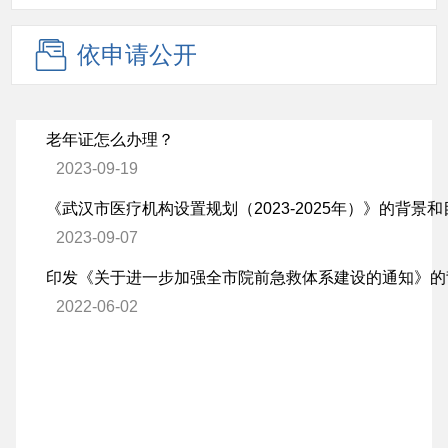
依申请公开
老年证怎么办理？
2023-09-19
《武汉市医疗机构设置规划（2023-2025年）》的背景
2023-09-07
印发《关于进一步加强全市院前急救体系建设的通知》的
2022-06-02