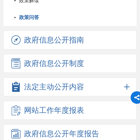
政策解读
政策问答
政府信息
公开指南
政府信息
公开制度
法定主动
公开内容
网站工作
年度报表
政府信息
公开年度
报告