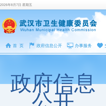
2026年8月7日 星期五
首 页
政府信息公开
办事服务
政府信息
公开